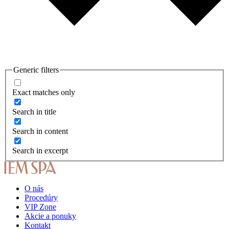
Generic filters
Exact matches only
Search in title
Search in content
Search in excerpt
O nás
Procedúry
VIP Zone
Akcie a ponuky
Kontakt