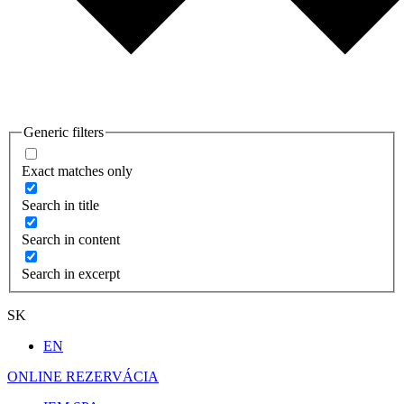
Generic filters
Exact matches only
Search in title
Search in content
Search in excerpt
SK
EN
ONLINE REZERVÁCIA