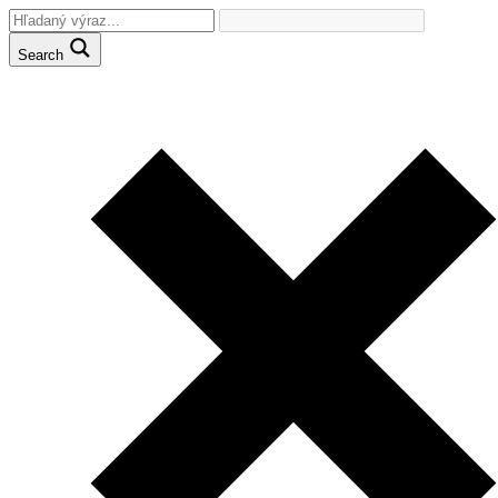
Search