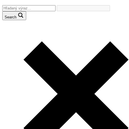
Search