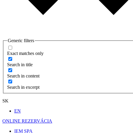
Generic filters
Exact matches only
Search in title
Search in content
Search in excerpt
SK
EN
ONLINE REZERVÁCIA
IEM SPA