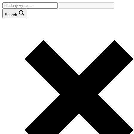
Search