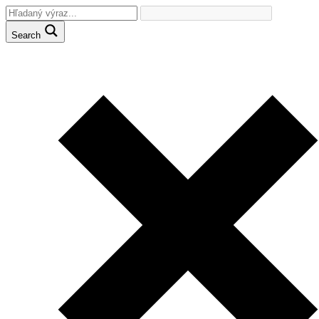
Search