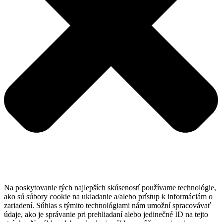
Na poskytovanie tých najlepších skúseností používame technológie,
ako sú súbory cookie na ukladanie a/alebo prístup k informáciám o
zariadení. Súhlas s týmito technológiami nám umožní spracovávať
údaje, ako je správanie pri prehliadaní alebo jedinečné ID na tejto