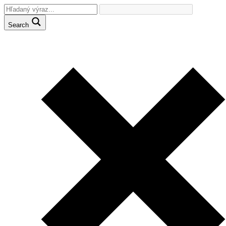
Search