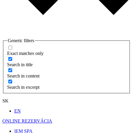
Generic filters
Exact matches only
Search in title
Search in content
Search in excerpt
SK
EN
ONLINE REZERVÁCIA
IEM SPA