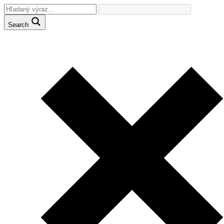
Search