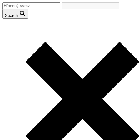
Search