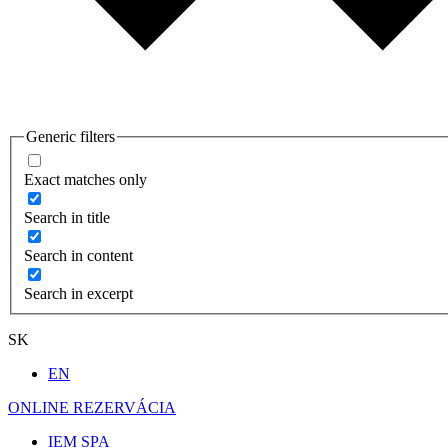
Generic filters
Exact matches only
Search in title
Search in content
Search in excerpt
SK
EN
ONLINE REZERVÁCIA
IEM SPA