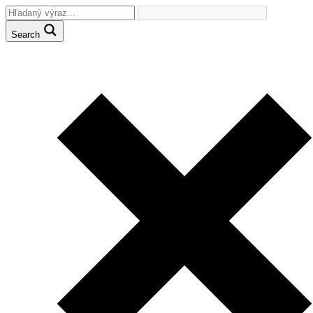
Search