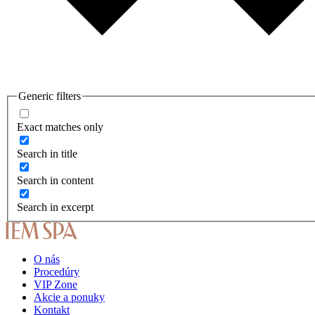
Generic filters
Exact matches only
Search in title
Search in content
Search in excerpt
O nás
Procedúry
VIP Zone
Akcie a ponuky
Kontakt