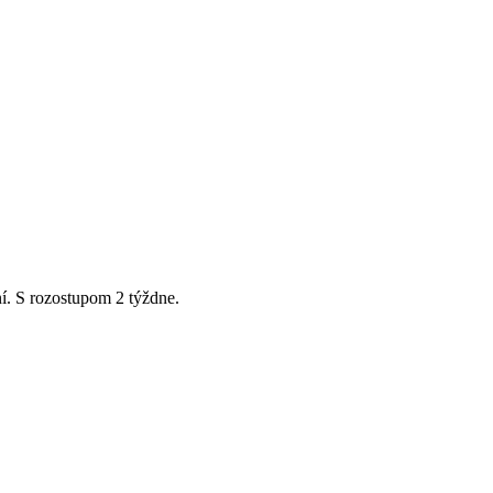
ní. S rozostupom 2 týždne.