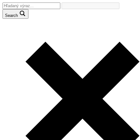
Search