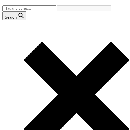
Search