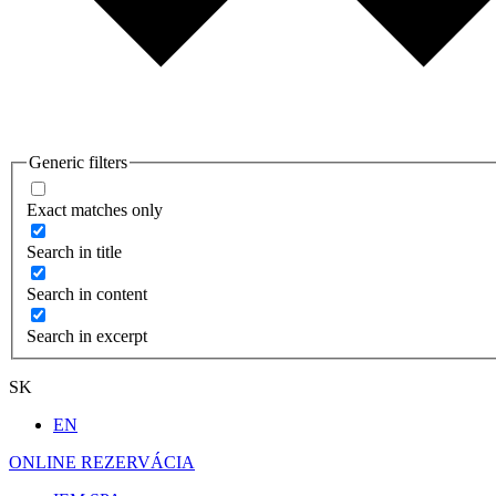
Generic filters
Exact matches only
Search in title
Search in content
Search in excerpt
SK
EN
ONLINE REZERVÁCIA