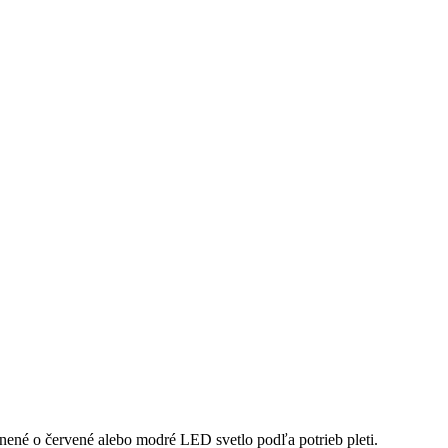
nené o červené alebo modré LED svetlo podľa potrieb pleti.