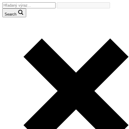
Search