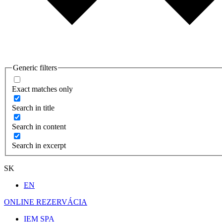
Generic filters
Exact matches only
Search in title
Search in content
Search in excerpt
SK
EN
ONLINE REZERVÁCIA
IEM SPA