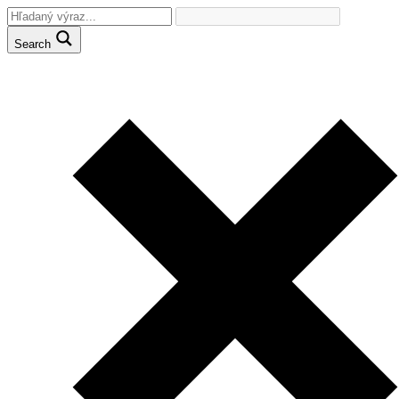
Search