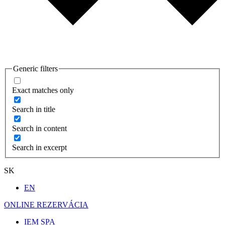
Generic filters
Exact matches only
Search in title
Search in content
Search in excerpt
SK
EN
ONLINE REZERVÁCIA
IEM SPA