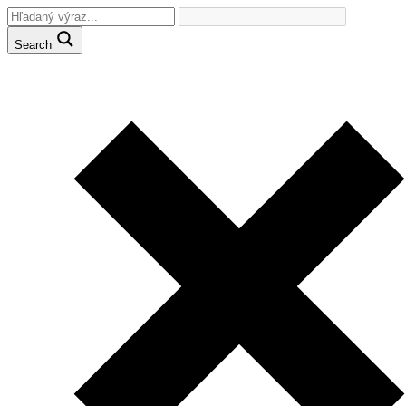
Search