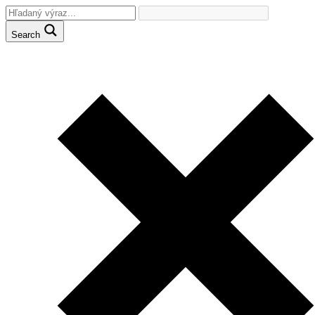
Search