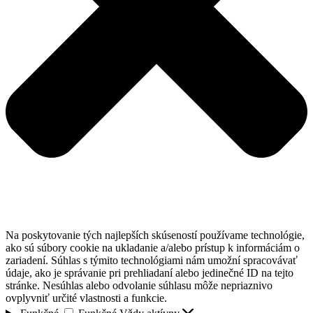
Na poskytovanie tých najlepších skúseností používame technológie,
ako sú súbory cookie na ukladanie a/alebo prístup k informáciám o
zariadení. Súhlas s týmito technológiami nám umožní spracovávať
údaje, ako je správanie pri prehliadaní alebo jedinečné ID na tejto
stránke. Nesúhlas alebo odvolanie súhlasu môže nepriaznivo
ovplyvniť určité vlastnosti a funkcie.