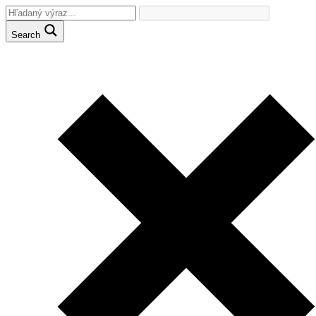
Search