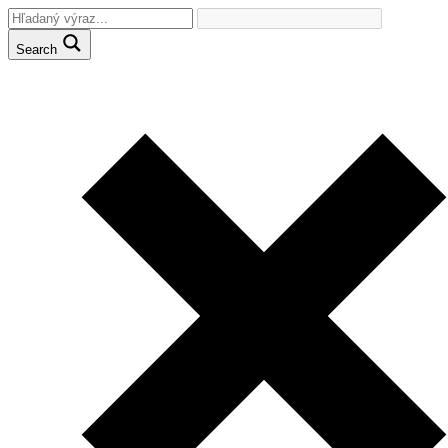
Search