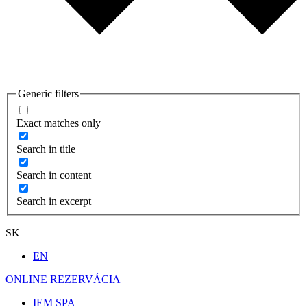
Generic filters
Exact matches only
Search in title
Search in content
Search in excerpt
SK
EN
ONLINE REZERVÁCIA
IEM SPA