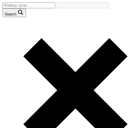
Search