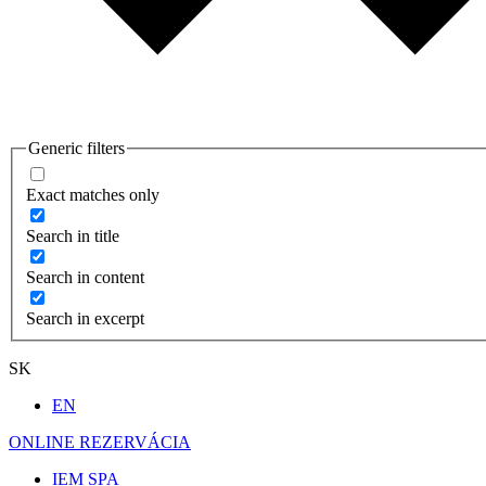
Generic filters
Exact matches only
Search in title
Search in content
Search in excerpt
SK
EN
ONLINE REZERVÁCIA
IEM SPA