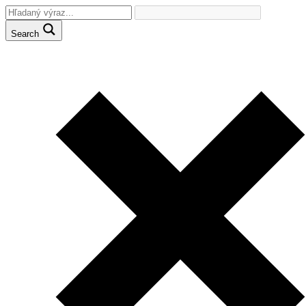
Search